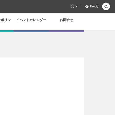
X
Feedly
ーポリシ
イベントカレンダー
お問合せ