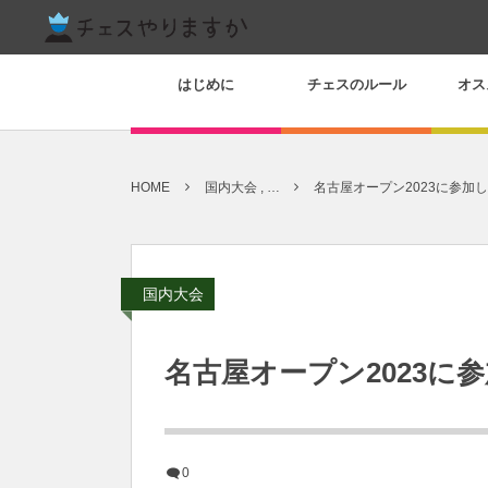
はじめに
チェスのルール
オス
HOME
国内大会 , …
名古屋オープン2023に参加
国内大会
名古屋オープン2023に
0